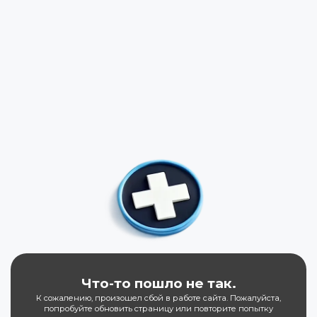
Что-то пошло не так.
К сожалению, произошел сбой в работе сайта. Пожалуйста,
попробуйте обновить страницу или повторите попытку