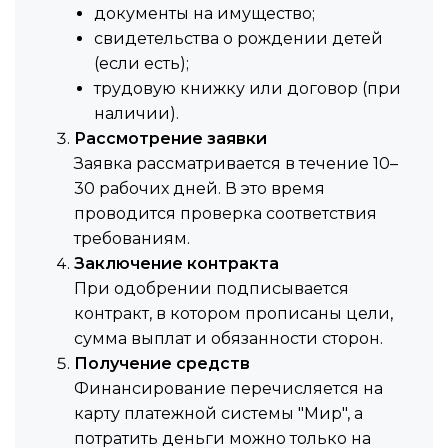
документы на имущество;
свидетельства о рождении детей
(если есть);
трудовую книжку или договор (при
наличии).
Рассмотрение заявки
Заявка рассматривается в течение 10–
30 рабочих дней. В это время
проводится проверка соответствия
требованиям.
Заключение контракта
При одобрении подписывается
контракт, в котором прописаны цели,
сумма выплат и обязанности сторон.
Получение средств
Финансирование перечисляется на
карту платежной системы "Мир", а
потратить деньги можно только на