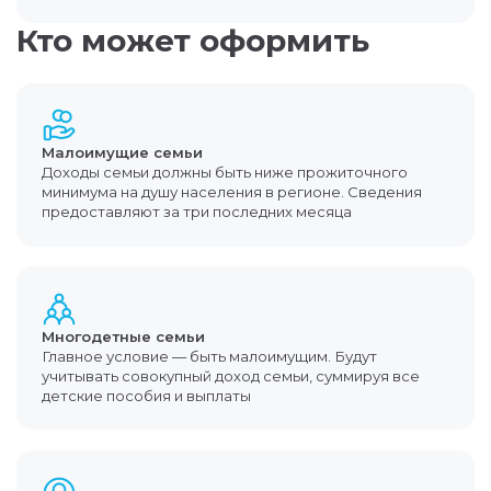
Кто может оформить
Малоимущие семьи
Доходы семьи должны быть ниже прожиточного
минимума на душу населения в регионе. Сведения
предоставляют за три последних месяца
Многодетные семьи
Главное условие — быть малоимущим. Будут
учитывать совокупный доход семьи, суммируя все
детские пособия и выплаты