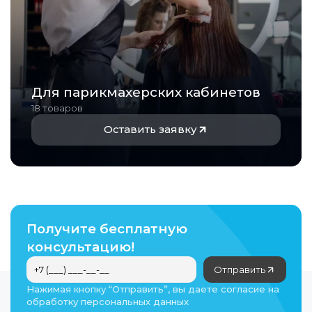
Для парикмахерских кабинетов
18 товаров
Оставить заявку
Получите бесплатную
консультацию!
Отправить
Нажимая кнопку “Отправить”, вы даете согласие на
обработку персональных данных