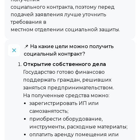
социального контракта, поэтому перед
подачей заявления лучше уточнить
требования в
местном отделении социальной защиты.
📌 На какие цели можно получить
социальный контракт?
Открытие собственного дела
Государство готово финансово
поддержать граждан, решивших
заняться предпринимательством.
На полученные средства можно:
зарегистрировать ИП или
самозанятость;
приобрести оборудование,
инструменты, расходные материалы;
оплатить аренду помещения или