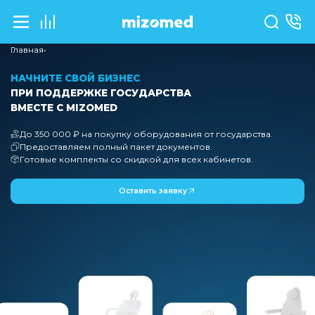
Главная
•
НАЧНИТЕ СВОЙ БИЗНЕС
ПРИ ПОДДЕРЖКЕ ГОСУДАРСТВА
ВМЕСТЕ С MIZOMED
До 350 000 ₽ на покупку оборудования от государ
Предоставляем полный пакет документов.
Готовые комплекты со скидкой для всех кабинетов
Оставить заявку