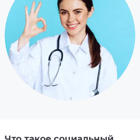
Что такое социальный