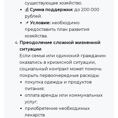
существующее хозяйство.
💰
Сумма поддержки:
до 200 000
рублей.
📌
Условие:
необходимо
предоставить план развития
хозяйства.
Преодоление сложной жизненной
ситуации
Если семья или одинокий гражданин
оказались в кризисной ситуации,
социальный контракт может помочь
покрыть первоочередные расходы:
покупка одежды и продуктов
питания;
оплата аренды или коммунальных
услуг;
приобретение необходимых
лекарств.