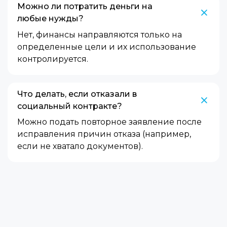
Можно ли потратить деньги на
любые нужды?
Нет, финансы направляются только на
определенные цели и их использование
контролируется.
Что делать, если отказали в
социальный контракте?
Можно подать повторное заявление после
исправления причин отказа (например,
если не хватало документов).