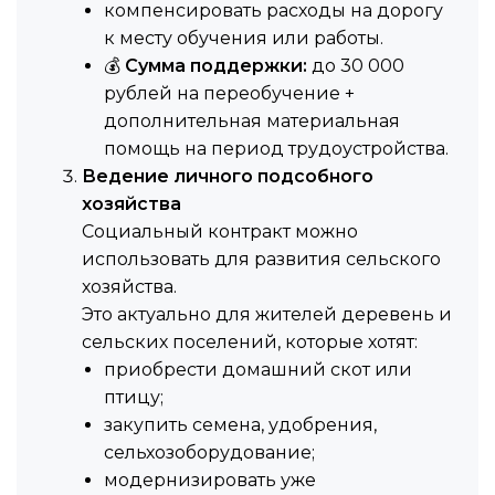
компенсировать расходы на дорогу
к месту обучения или работы.
💰
Сумма поддержки:
до 30 000
рублей на переобучение +
дополнительная материальная
помощь на период трудоустройства.
Ведение личного подсобного
хозяйства
Социальный контракт можно
использовать для развития сельского
хозяйства.
Это актуально для жителей деревень и
сельских поселений, которые хотят:
приобрести домашний скот или
птицу;
закупить семена, удобрения,
сельхозоборудование;
модернизировать уже