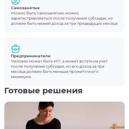
Самозанятые
Можно быть самозанятым, можно
зарегистрироваться после получения субсидии, но
должен быть низкий доход за три предыдущих месяца
Предприниматели
Человек может быть ИП, а может встать на учет
после получения субсидии, но его доход за три
месяца должен быть меньше прожиточного
минимума
Готовые решения