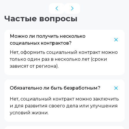
Частые вопросы
Можно ли получить несколько
социальных контрактов?
Нет, оформить социальный контракт можно
только один раз в несколько лет (сроки
зависят от региона).
Обязательно ли быть безработным?
Нет, социальный контракт можно заключить
и для развития своего дела или улучшения
условий жизни.