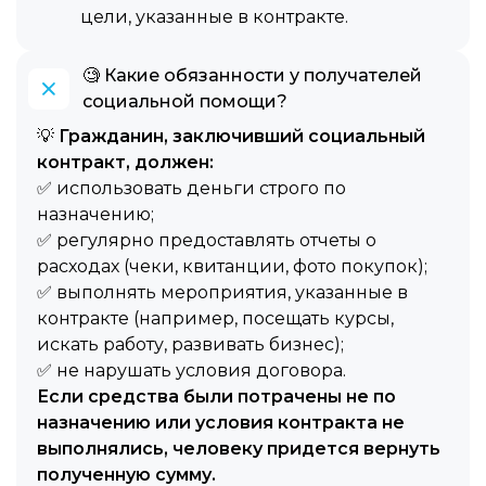
цели, указанные в контракте.
🧐 Какие обязанности у получателей
социальной помощи?
💡
Гражданин, заключивший социальный
контракт, должен:
✅ использовать деньги строго по
назначению;
✅ регулярно предоставлять отчеты о
расходах (чеки, квитанции, фото покупок);
✅ выполнять мероприятия, указанные в
контракте (например, посещать курсы,
искать работу, развивать бизнес);
✅ не нарушать условия договора.
Если средства были потрачены не по
назначению или условия контракта не
выполнялись, человеку придется вернуть
полученную сумму.