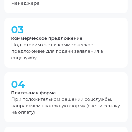
менеджера
03
Коммерческое предложение
Подготовим счет и коммерческое
предложение для подачи заявления в
соцслужбу
04
Платежная форма
При положительном решении соцслужбы,
направляем платежную форму (счет и ссылку
на оплату)