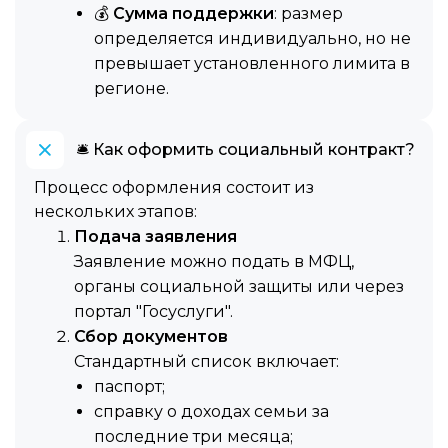
💰
Сумма поддержки
: размер
определяется индивидуально, но не
превышает установленного лимита в
регионе.
🛎️ Как оформить социальный контракт?
Процесс оформления состоит из
нескольких этапов:
Подача заявления
Заявление можно подать в МФЦ,
органы социальной защиты или через
портал "Госуслуги".
Сбор документов
Стандартный список включает:
паспорт;
справку о доходах семьи за
последние три месяца;