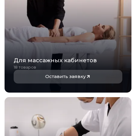
Для массажных кабинетов
18 товаров
Оставить заявку