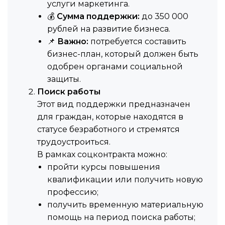
услуги маркетинга.
💰
Сумма поддержки:
до 350 000
рублей на развитие бизнеса.
📌
Важно:
потребуется составить
бизнес-план, который должен быть
одобрен органами социальной
защиты.
Поиск работы
Этот вид поддержки предназначен
для граждан, которые находятся в
статусе безработного и стремятся
трудоустроиться.
В рамках соцконтракта можно:
пройти курсы повышения
квалификации или получить новую
профессию;
получить временную материальную
помощь на период поиска работы;