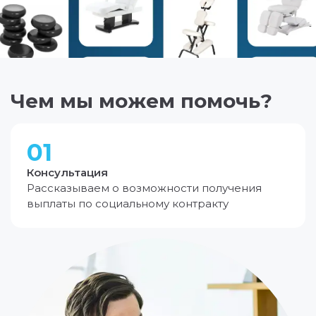
Чем мы можем помочь?
01
Консультация
Рассказываем о возможности получения
выплаты по социальному контракту