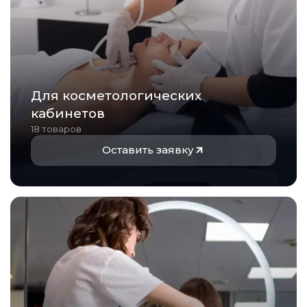
Для косметологических
кабинетов
18 товаров
Оставить заявку