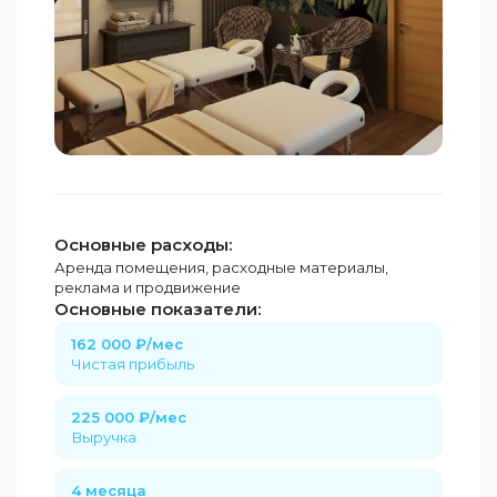
Основные расходы:
Аренда помещения, расходные материалы,
реклама и продвижение
Основные показатели:
162 000 ₽/мес
Чистая прибыль
225 000 ₽/мес
Выручка
4 месяца