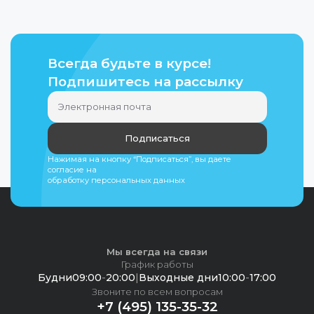
Всегда будьте в курсе!
Подпишитесь на рассылку
Подписаться
Нажимая на кнопку “Подписаться”, вы даете
согласие на
обработку персональных данных
Мы всегда на связи
График работы
Будни
09:00
-
20:00
|
Выходные дни
10:00
-
17:00
Звоните по всем вопросам
+7 (495) 135-35-32