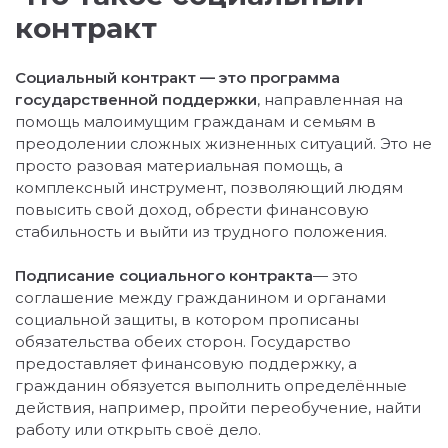
контракт
Социальный контракт — это программа
государственной поддержки
, направленная на
помощь малоимущим гражданам и семьям в
преодолении сложных жизненных ситуаций. Это не
просто разовая материальная помощь, а
комплексный инструмент, позволяющий людям
повысить свой доход, обрести финансовую
стабильность и выйти из трудного положения.
Подписание социального контракта
— это
соглашение между гражданином и органами
социальной защиты, в котором прописаны
обязательства обеих сторон. Государство
предоставляет финансовую поддержку, а
гражданин обязуется выполнить определённые
действия, например, пройти переобучение, найти
работу или открыть своё дело.