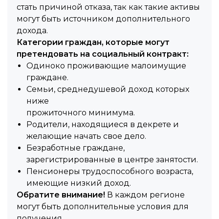
стать причиной отказа, так как такие активы
могут быть источником дополнительного
дохода.
Категории граждан, которые могут
претендовать на социальный контракт:
Одиноко проживающие малоимущие
граждане.
Семьи, среднедушевой доход которых
ниже
прожиточного минимума.
Родители, находящиеся в декрете и
желающие начать свое дело.
Безработные граждане,
зарегистрированные в центре занятости.
Пенсионеры трудоспособного возраста,
имеющие низкий доход.
Обратите внимание!
В каждом регионе
могут быть дополнительные условия для
получения