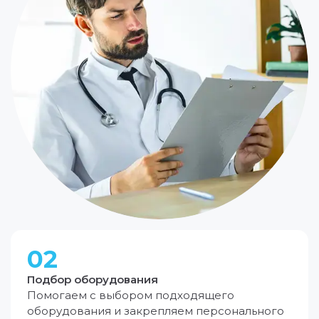
02
Подбор оборудования
Помогаем с выбором подходящего
оборудования и закрепляем персонального