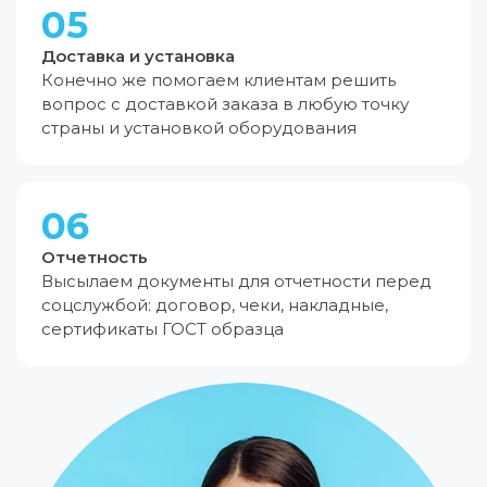
05
Доставка и установка
Конечно же помогаем клиентам решить
вопрос с доставкой заказа в любую точку
страны и установкой оборудования
06
Отчетность
Высылаем документы для отчетности перед
соцслужбой: договор, чеки, накладные,
сертификаты ГОСТ образца