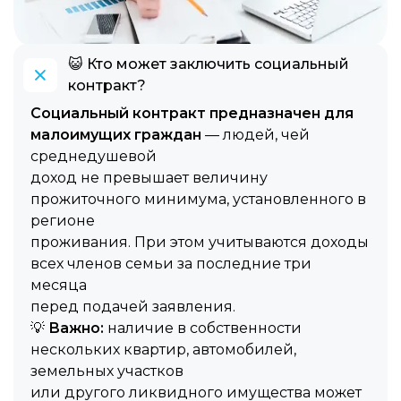
😺 Кто может заключить социальный
контракт?
Социальный контракт предназначен для
малоимущих граждан
— людей, чей
среднедушевой
доход не превышает величину
прожиточного минимума, установленного в
регионе
проживания. При этом учитываются доходы
всех членов семьи за последние три
месяца
перед подачей заявления.
💡
Важно:
наличие в собственности
нескольких квартир, автомобилей,
земельных участков
или другого ликвидного имущества может