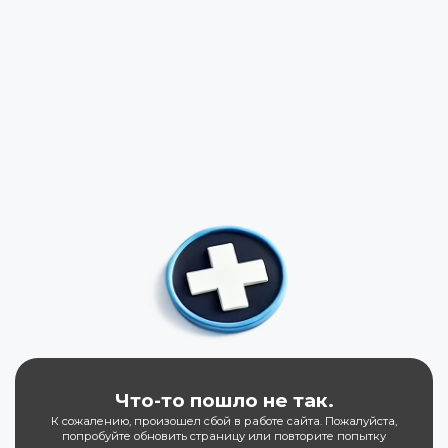
Что-то пошло не так.
К сожалению, произошел сбой в работе сайта. Пожалуйста,
попробуйте обновить страницу или повторите попытку