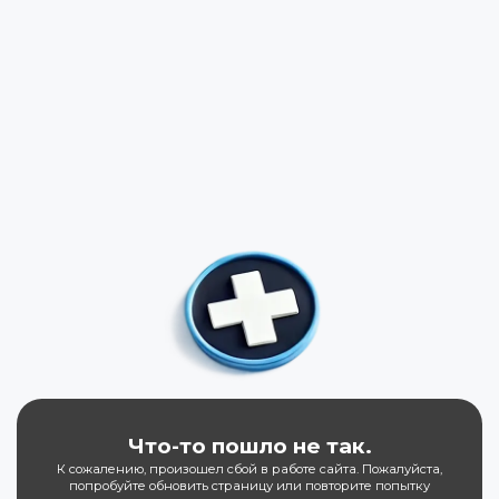
Что-то пошло не так.
К сожалению, произошел сбой в работе сайта. Пожалуйста,
попробуйте обновить страницу или повторите попытку