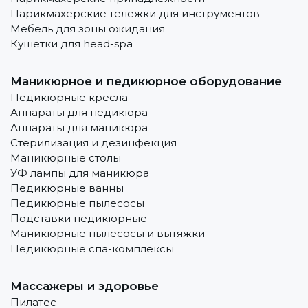
Парикмахерские тележки для инструментов
Мебель для зоны ожидания
Кушетки для head-spa
Маникюрное и педикюрное оборудование
Педикюрные кресла
Аппараты для педикюра
Аппараты для маникюра
Стерилизация и дезинфекция
Маникюрные столы
УФ лампы для маникюра
Педикюрные ванны
Педикюрные пылесосы
Подставки педикюрные
Маникюрные пылесосы и вытяжки
Педикюрные спа-комплексы
Массажеры и здоровье
Пилатес