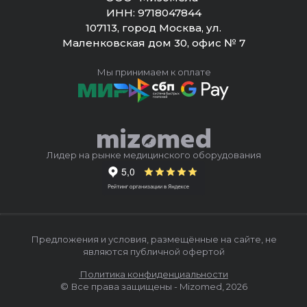
ИНН:
9718047844
107113, город Москва, ул.
Маленковская дом 30, офис № 7
Мы принимаем к оплате
Лидер на рынке медицинского оборудования
Предложения и условия, размещённые на сайте, не
являются публичной офертой
Политика конфиденциальности
© Все права защищены - Mizomed,
2026