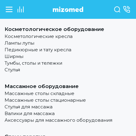
Косметологическое оборудование
Косметологические кресла
Лампы лупы
Педикюрные и тату кресла
Ширмы
Тумбы, столы и тележки
Стулья
Массажное оборудование
Массажные столы складные
Массажные столы стационарные
Стулья для массажа
Валики для массажа
Аксессуары для массажного оборудования