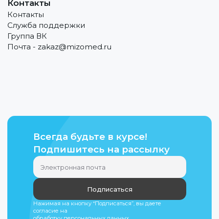
Контакты
Контакты
Служба поддержки
Группа ВК
Почта - zakaz@mizomed.ru
Всегда будьте в курсе!
Подпишитесь на рассылку
Подписаться
Нажимая на кнопку “Подписаться”, вы даете
согласие на
обработку персональных данных