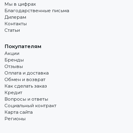
Мы в цифрах
Благодарственные письма
Дилерам
Контакты
Статьи
Покупателям
Акции
Бренды
Отзывы
Оплата и доставка
Обмен и возврат
Как сделать заказ
Кредит
Вопросы и ответы
Социальный контракт
Карта сайта
Регионы