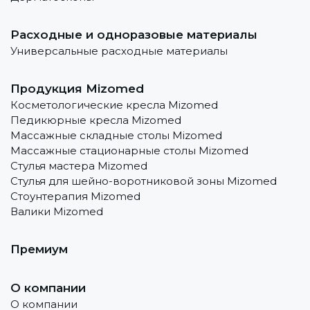
Расходные и одноразовые материалы
Универсальные расходные материалы
Продукция Mizomed
Косметологические кресла Mizomed
Педикюрные кресла Mizomed
Массажные складные столы Mizomed
Массажные стационарные столы Mizomed
Стулья мастера Mizomed
Стулья для шейно-воротниковой зоны Mizomed
Стоунтерапия Mizomed
Валики Mizomed
Премиум
О компании
О компании