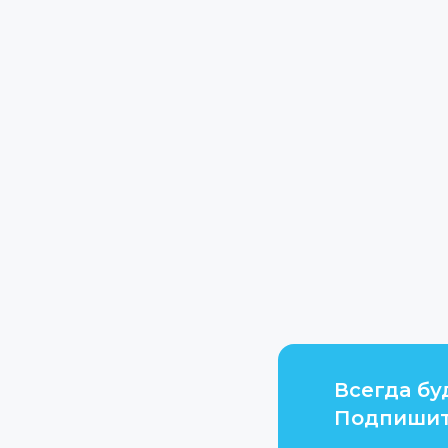
Всегда бу
Подпишит