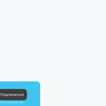
Подписаться
ете согласие на