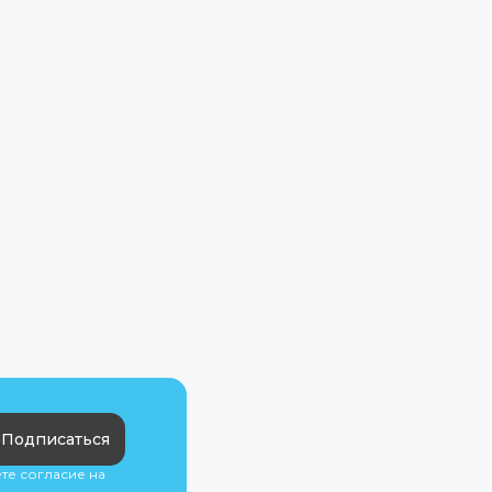
Подписаться
ете согласие на