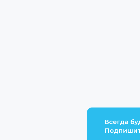
Всегда бу
Подпишит