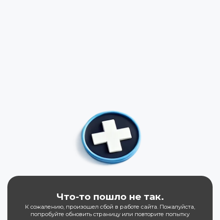
Что-то пошло не так.
К сожалению, произошел сбой в работе сайта. Пожалуйста,
попробуйте обновить страницу или повторите попытку