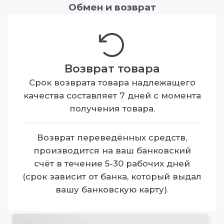
Обмен и возврат
Возврат товара
Срок возврата товара надлежащего
качества составляет 7 дней с момента
получения товара.
Возврат переведённых средств,
производится на ваш банковский
счёт в течение 5-30 рабочих дней
(срок зависит от банка, который выдал
вашу банковскую карту).