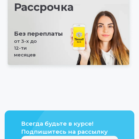
Рассрочка
Без переплаты
от 3-х до
12-ти
месяцев
Всегда будьте в курсе!
Подпишитесь на рассылку