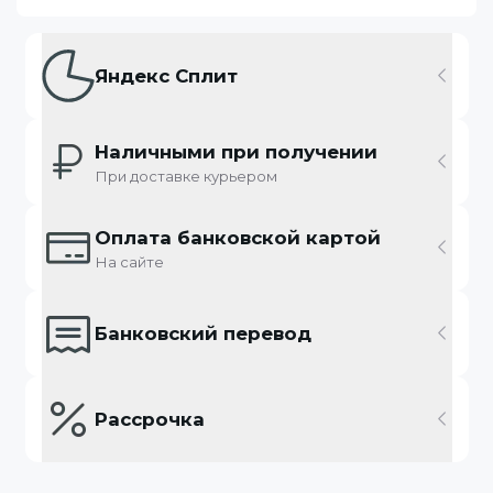
Яндекс Сплит
Наличными при получении
При доставке курьером
Оплата банковской картой
На сайте
Банковский перевод
Рассрочка