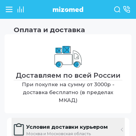
Оплата и доставка
Доставляем по всей России
При покупке на сумму от 3000р -
доставка бесплатно (в пределах
МКАД)
Условия доставки курьером
Москва и Московская область