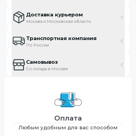
Доставка курьером
Москва и Московская область
Транспортная компания
По России
Самовывоз
Со склада в Москве
Оплата
Любым удобным для вас способом