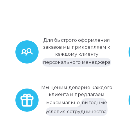
Для быстрого оформления
заказов мы прикрепляем к
м
каждому клиенту
персонального менеджера
Мы ценим доверие каждого
клиента и предлагаем
максимально
выгодные
условия сотрудничества