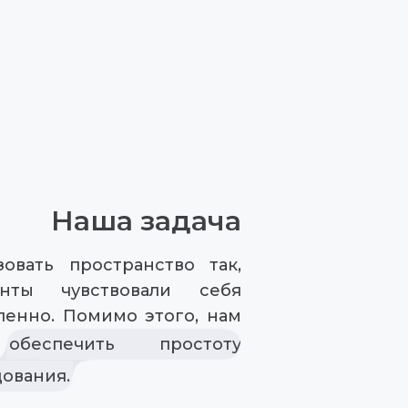
Наша задача
овать пространство так,
ты чувствовали себя
ленно. Помимо этого, нам
обеспечить простоту
ования.