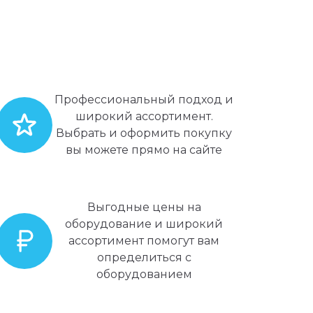
Профессиональный подход и
широкий ассортимент.
Выбрать и оформить покупку
вы можете прямо на сайте
Выгодные цены на
оборудование и широкий
ассортимент помогут вам
определиться с
оборудованием