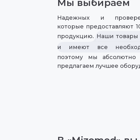
Мы выбираем
Надежных и провере
которые предоставляют 1
продукцию.
Наши товары
и имеют все необход
поэтому мы абсолютно 
предлагаем лучшее обору