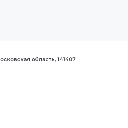
осковская область, 141407