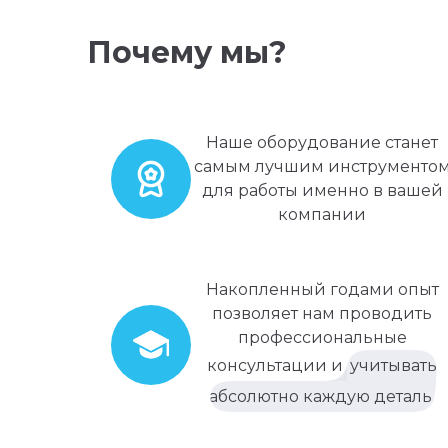
Почему мы?
Наше оборудование станет
самым лучшим инструменто
для работы именно в вашей
компании
Накопленный годами опыт
позволяет нам проводить
профессиональные
консультации и
учитывать
абсолютно каждую деталь