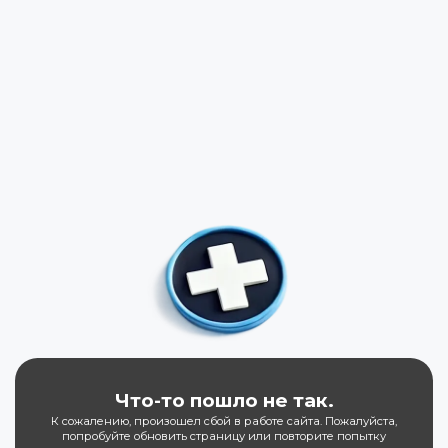
Что-то пошло не так.
К сожалению, произошел сбой в работе сайта. Пожалуйста,
попробуйте обновить страницу или повторите попытку