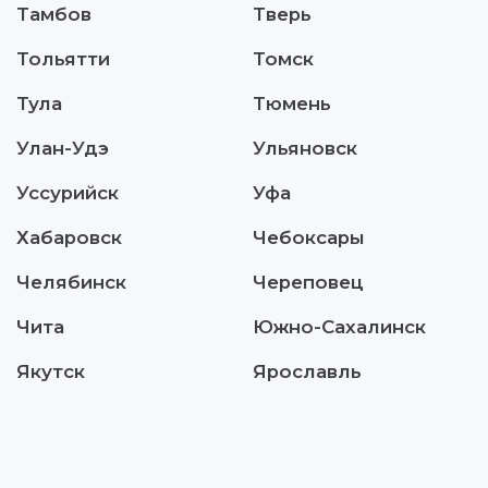
Тамбов
Тверь
Тольятти
Томск
Тула
Тюмень
Улан-Удэ
Ульяновск
Уссурийск
Уфа
Хабаровск
Чебоксары
Челябинск
Череповец
Чита
Южно-Сахалинск
Якутск
Ярославль