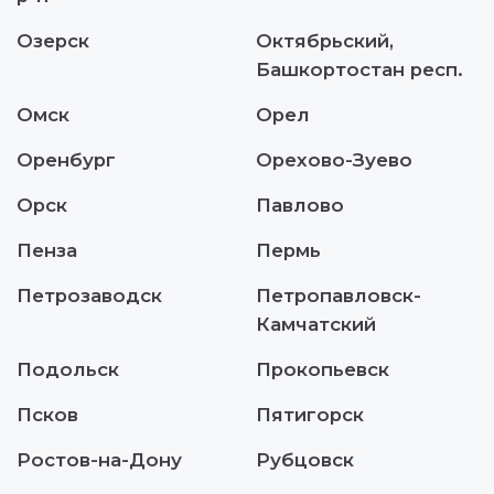
Озерск
Октябрьский,
Башкортостан респ.
Омск
Орел
Оренбург
Орехово-Зуево
Орск
Павлово
Пенза
Пермь
Петрозаводск
Петропавловск-
Камчатский
Подольск
Прокопьевск
Псков
Пятигорск
Ростов-на-Дону
Рубцовск