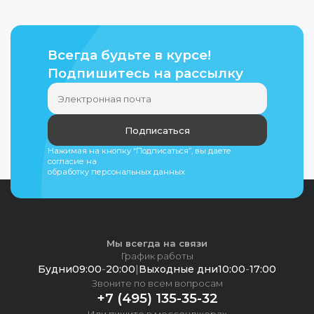
Всегда будьте в курсе!
Подпишитесь на рассылку
Подписаться
Нажимая на кнопку “Подписаться”, вы даете
согласие на
обработку персональных данных
Мы всегда на связи
График работы
Будни
09:00
-
20:00
|
Выходные дни
10:00
-
17:00
Звоните по всем вопросам
+7 (495) 135-35-32