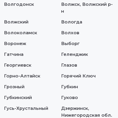
Волгодонск
Волжск, Волжский р-
н
Волжский
Вологда
Волоколамск
Волхов
Воронеж
Выборг
Гатчина
Геленджик
Георгиевск
Глазов
Горно-Алтайск
Горячий Ключ
Грозный
Губкин
Губкинский
Гуково
Гусь-Хрустальный
Дзержинск,
Нижегородская обл.