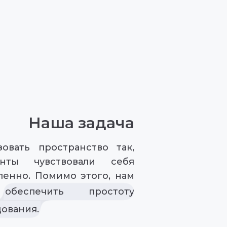
Наша задача
овать пространство так,
ты чувствовали себя
ленно. Помимо этого, нам
обеспечить простоту
ования.