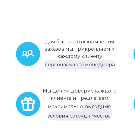
Для быстрого оформления
заказов мы прикрепляем к
м
каждому клиенту
персонального менеджера
Мы ценим доверие каждого
клиента и предлагаем
максимально
выгодные
условия сотрудничества