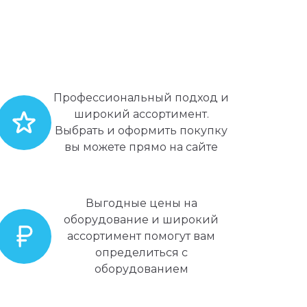
Профессиональный подход и
широкий ассортимент.
Выбрать и оформить покупку
вы можете прямо на сайте
Выгодные цены на
оборудование и широкий
ассортимент помогут вам
определиться с
оборудованием