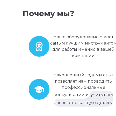
Почему мы?
Наше оборудование станет
самым лучшим инструменто
для работы именно в вашей
компании
Накопленный годами опыт
позволяет нам проводить
профессиональные
консультации и
учитывать
абсолютно каждую деталь