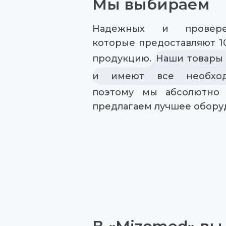
Мы выбираем
Надежных и провере
которые предоставляют 1
продукцию.
Наши товары
и имеют все необход
поэтому мы абсолютно 
предлагаем лучшее обору