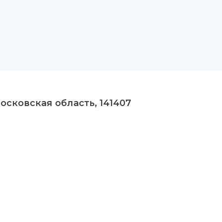
осковская область, 141407