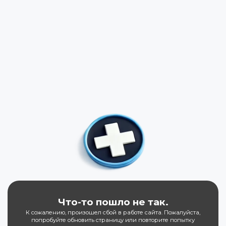
Что-то пошло не так.
К сожалению, произошел сбой в работе сайта. Пожалуйста,
попробуйте обновить страницу или повторите попытку