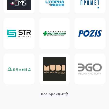
Все бренды