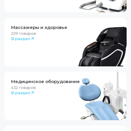
Массажеры и здоровье
209
товаров
В раздел
Медицинское оборудование
432
товаров
В раздел