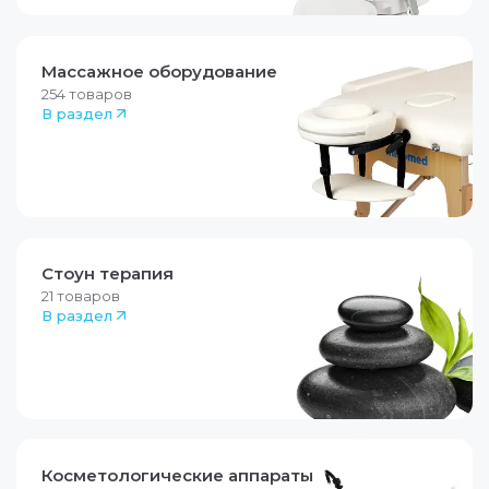
Массажное оборудование
254
товаров
В раздел
Стоун терапия
21
товаров
В раздел
Косметологические аппараты