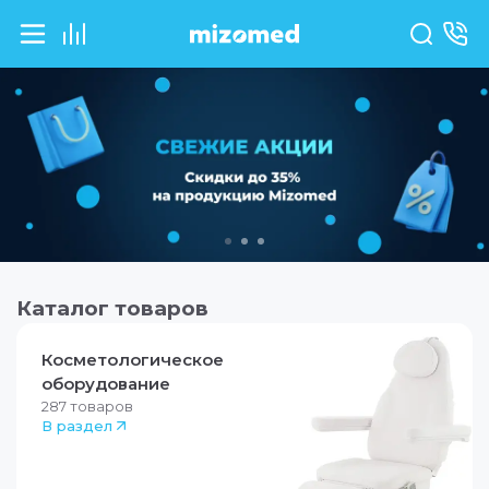
НАШ ВЫСТАВОЧНЫ
Каталог товаров
Косметологическое
оборудование
287
товаров
В раздел