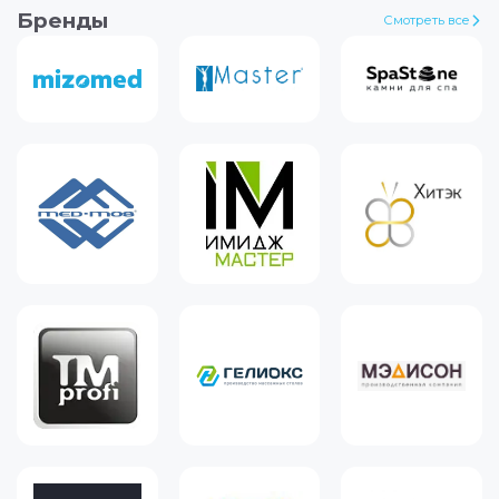
Бренды
Смотреть все