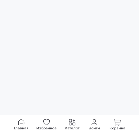
Главная
Избранное
Каталог
Войти
Корзина