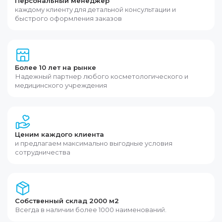
Персональный менеджер
каждому клиенту для детальной консультации и
быстрого оформления заказов
Более 10 лет на рынке
Надежный партнер любого косметологического и
медицинского учреждения
Ценим каждого клиента
и предлагаем максимально выгодные условия
сотрудничества
Собственный склад 2000 м2
Всегда в наличии более 1000 наименований.