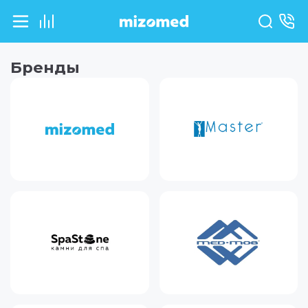
Бренды