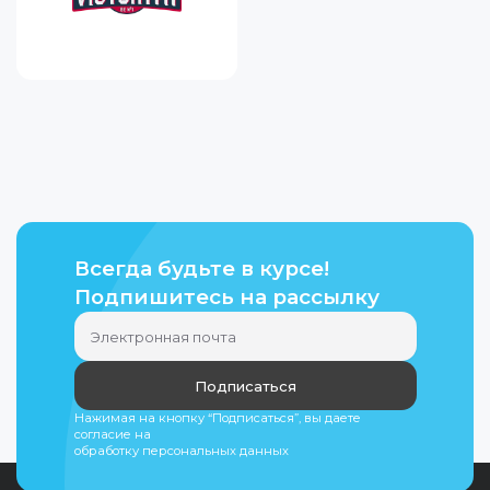
Всегда будьте в курсе!
Подпишитесь на рассылку
Подписаться
Нажимая на кнопку “Подписаться”, вы даете
согласие на
обработку персональных данных