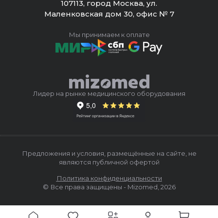
107113, город Москва, ул.
Маленковская дом 30, офис № 7
Мы принимаем к оплате
Лидер на рынке медицинского оборудования
Предложения и условия, размещённые на сайте, не
являются публичной офертой
Политика конфиденциальности
© Все права защищены - Mizomed,
2026