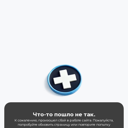
Что-то пошло не так.
К сожалению, произошел сбой в работе сайта. Пожалуйста,
попробуйте обновить страницу или повторите попытку