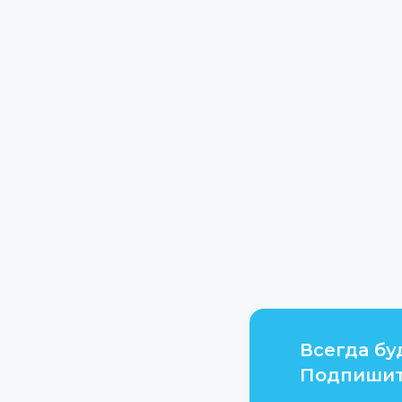
Всегда бу
Подпишит