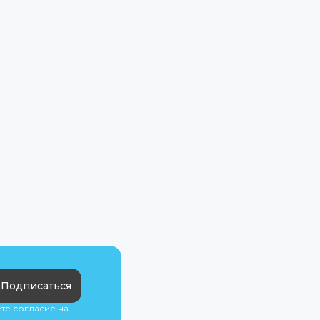
Подписаться
ете согласие на