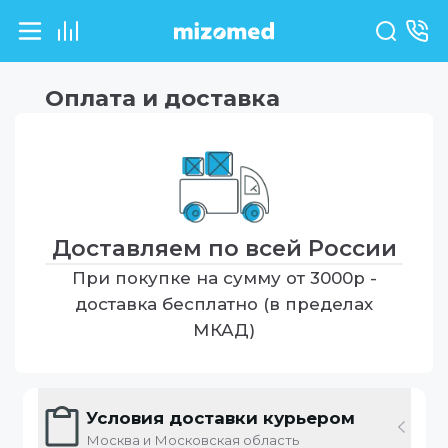
Оплата и доставка
Доставляем по всей России
При покупке на сумму от 3000р -
доставка бесплатно (в пределах
МКАД)
Условия доставки курьером
Москва и Московская область