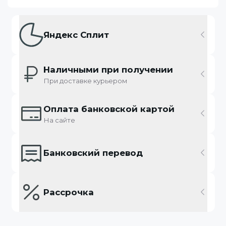
Яндекс Сплит
Наличными при получении
При доставке курьером
Оплата банковской картой
На сайте
Банковский перевод
Рассрочка