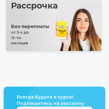
Рассрочка
Без переплаты
от 3-х до
12-ти
месяцев
Всегда будьте в курсе!
Подпишитесь на рассылку