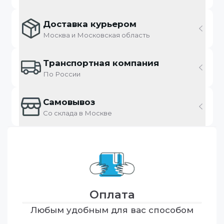
Доставка курьером
Москва и Московская область
Транспортная компания
По России
Самовывоз
Со склада в Москве
Оплата
Любым удобным для вас способом