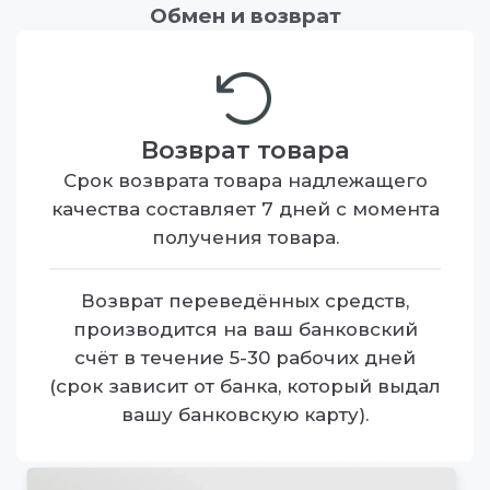
Обмен и возврат
Возврат товара
Срок возврата товара надлежащего
качества составляет 7 дней с момента
получения товара.
Возврат переведённых средств,
производится на ваш банковский
счёт в течение 5-30 рабочих дней
(срок зависит от банка, который выдал
вашу банковскую карту).