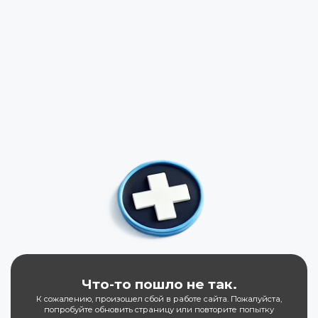
Что-то пошло не так.
К сожалению, произошел сбой в работе сайта. Пожалуйста,
попробуйте обновить страницу или повторите попытку