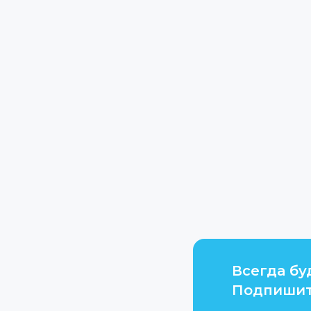
Всегда бу
Подпишит