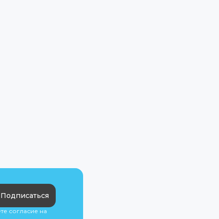
Подписаться
ете согласие на