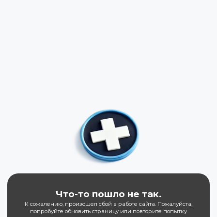
Что-то пошло не так.
К сожалению, произошел сбой в работе сайта. Пожалуйста,
попробуйте обновить страницу или повторите попытку