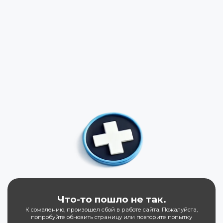
Что-то пошло не так.
К сожалению, произошел сбой в работе сайта. Пожалуйста,
попробуйте обновить страницу или повторите попытку