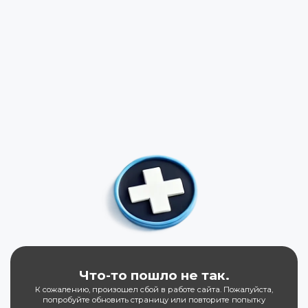
Что-то пошло не так.
К сожалению, произошел сбой в работе сайта. Пожалуйста,
попробуйте обновить страницу или повторите попытку