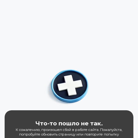
Что-то пошло не так.
К сожалению, произошел сбой в работе сайта. Пожалуйста,
попробуйте обновить страницу или повторите попытку