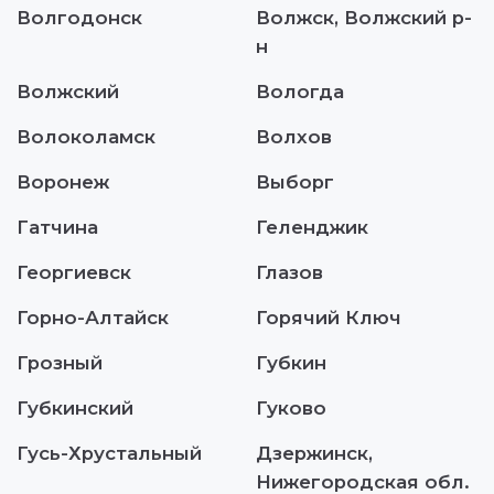
Волгодонск
Волжск, Волжский р-
н
Волжский
Вологда
Волоколамск
Волхов
Воронеж
Выборг
Гатчина
Геленджик
Георгиевск
Глазов
Горно-Алтайск
Горячий Ключ
Грозный
Губкин
Губкинский
Гуково
Гусь-Хрустальный
Дзержинск,
Нижегородская обл.