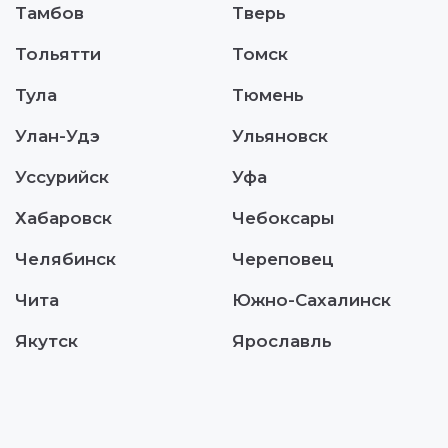
Тамбов
Тверь
Тольятти
Томск
Тула
Тюмень
Улан-Удэ
Ульяновск
Уссурийск
Уфа
Хабаровск
Чебоксары
Челябинск
Череповец
Чита
Южно-Сахалинск
Якутск
Ярославль