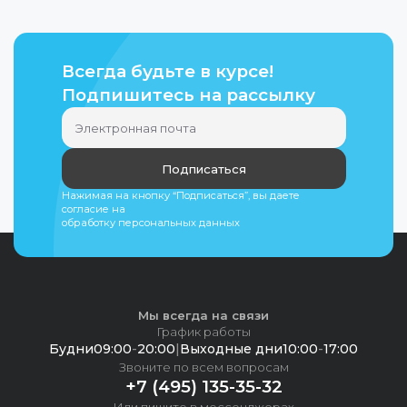
Всегда будьте в курсе!
Подпишитесь на рассылку
Подписаться
Нажимая на кнопку “Подписаться”, вы даете
согласие на
обработку персональных данных
Мы всегда на связи
График работы
Будни
09:00
-
20:00
|
Выходные дни
10:00
-
17:00
Звоните по всем вопросам
+7 (495) 135-35-32