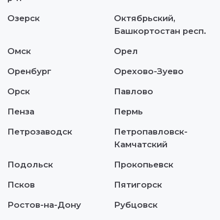
Озерск
Октябрьский,
Башкортостан респ.
Омск
Орел
Оренбург
Орехово-Зуево
Орск
Павлово
Пенза
Пермь
Петрозаводск
Петропавловск-
Камчатский
Подольск
Прокопьевск
Псков
Пятигорск
Ростов-на-Дону
Рубцовск