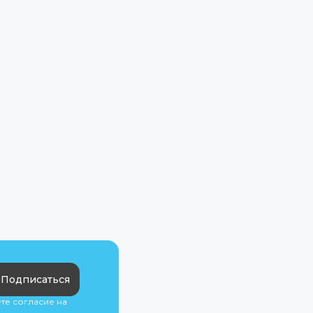
Подписаться
ете согласие на