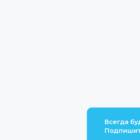
Всегда бу
Подпишит