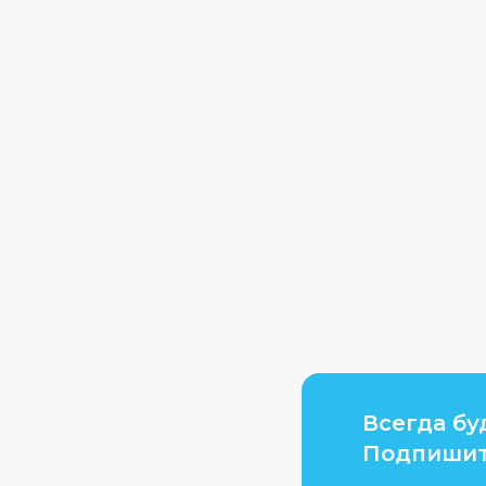
Всегда бу
Подпишит