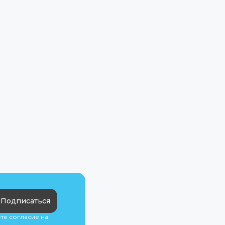
Подписаться
ете согласие на