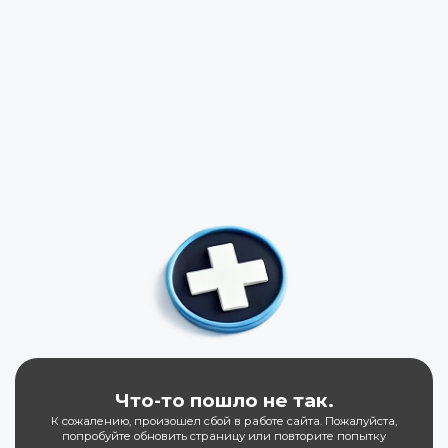
Что-то пошло не так.
К сожалению, произошел сбой в работе сайта. Пожалуйста,
попробуйте обновить страницу или повторите попытку