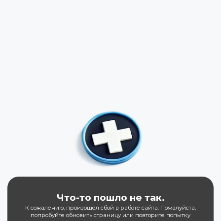
Что-то пошло не так.
К сожалению, произошел сбой в работе сайта. Пожалуйста,
попробуйте обновить страницу или повторите попытку