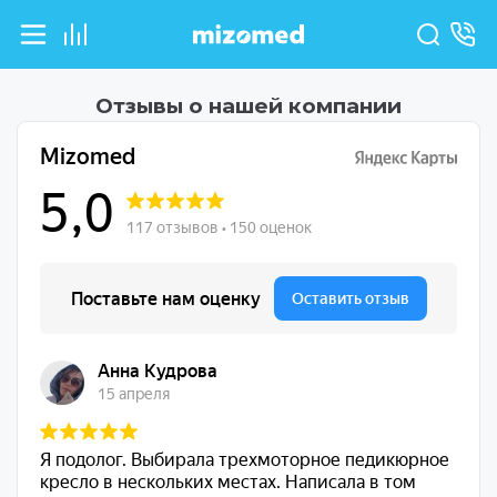
Отзывы о нашей компании