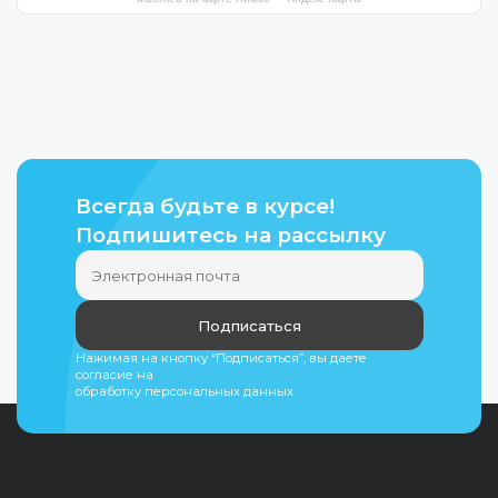
Всегда будьте в курсе!
Подпишитесь на рассылку
Подписаться
Нажимая на кнопку “Подписаться”, вы даете
согласие на
обработку персональных данных