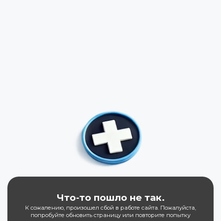
Что-то пошло не так.
К сожалению, произошел сбой в работе сайта. Пожалуйста,
попробуйте обновить страницу или повторите попытку