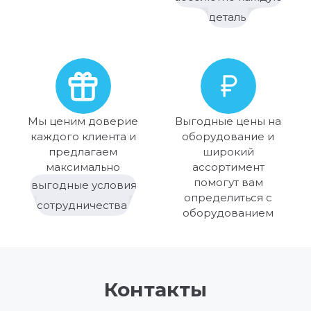
деталь
Мы ценим доверие
Выгодные цены на
каждого клиента и
оборудование и
предлагаем
широкий
максимально
ассортимент
помогут вам
выгодные условия
определиться с
сотрудничества
оборудованием
Контакты