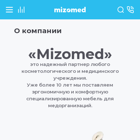
О компании
«Mizomed»
это надежный партнер любого
косметологического и медицинского
учреждения.
Уже более 10 лет мы поставляем
эргономичную и комфортную
специализированную мебель для
медорганизаций.