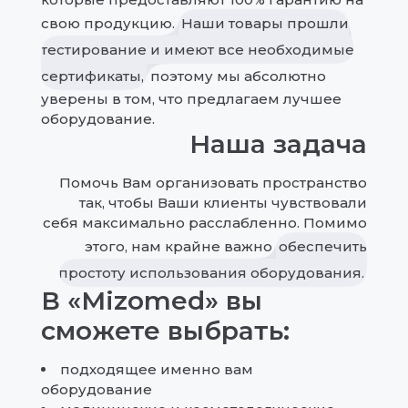
свою продукцию.
Наши товары прошли
тестирование и имеют все необходимые
сертификаты,
поэтому мы абсолютно
уверены в том, что предлагаем лучшее
оборудование.
Наша задача
Помочь Вам организовать пространство
так, чтобы Ваши клиенты чувствовали
себя максимально расслабленно. Помимо
этого, нам крайне важно
обеспечить
простоту использования оборудования.
В «Mizomed» вы
сможете выбрать:
подходящее именно вам
оборудование