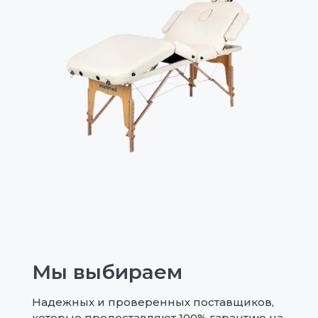
Мы выбираем
Надежных и проверенных поставщиков,
которые предоставляют 100% гарантию на