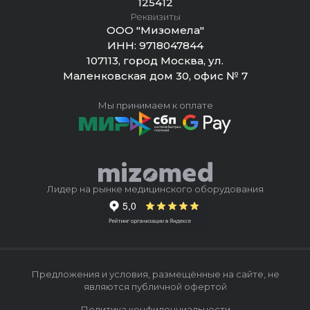
125412
Реквизиты
ООО "Мизомела"
ИНН:
9718047844
107113, город Москва, ул.
Маленковская дом 30, офис № 7
Мы принимаем к оплате
Лидер на рынке медицинского оборудования
Предложения и условия, размещённые на сайте, не
являются публичной офертой
Политика конфиденциальности