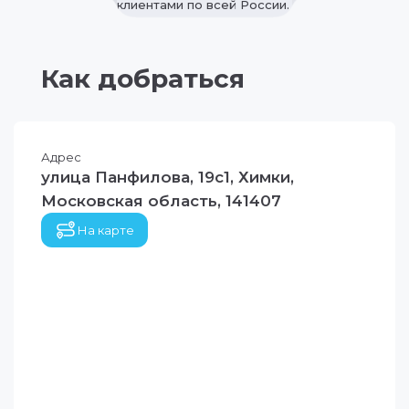
клиентами по всей России.
Как добраться
Адрес
улица Панфилова, 19с1, Химки,
Московская область, 141407
На карте