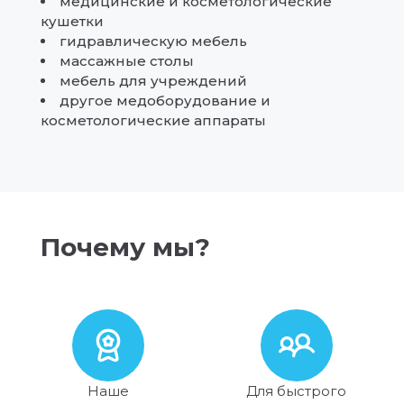
медицинские и косметологические
кушетки
гидравлическую мебель
массажные столы
мебель для учреждений
другое медоборудование и
косметологические аппараты
Почему мы?
Наше
Для быстрого