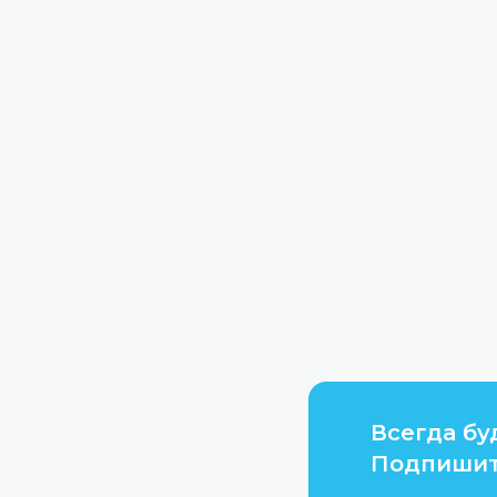
Всегда бу
Подпишит