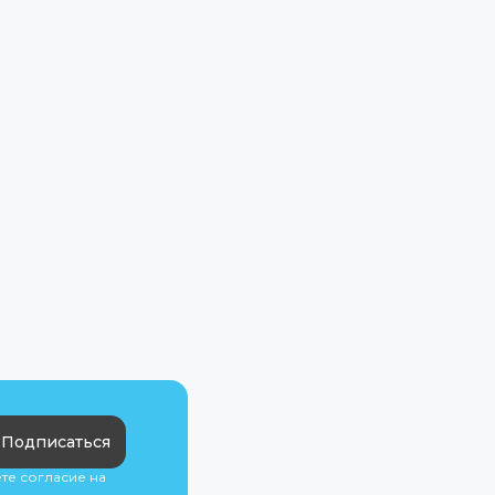
Подписаться
ете согласие на