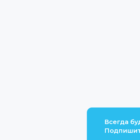
Всегда бу
Подпишит