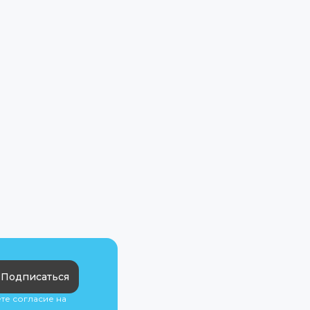
Подписаться
ете согласие на