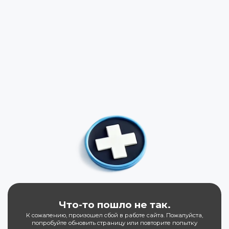
Что-то пошло не так.
К сожалению, произошел сбой в работе сайта. Пожалуйста,
попробуйте обновить страницу или повторите попытку