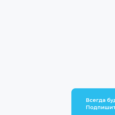
Всегда бу
Подпишит