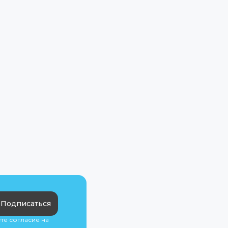
Подписаться
ете согласие на