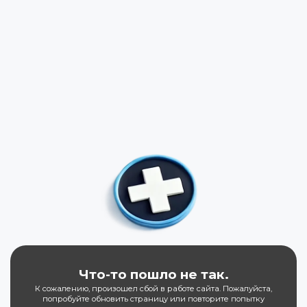
Что-то пошло не так.
К сожалению, произошел сбой в работе сайта. Пожалуйста,
попробуйте обновить страницу или повторите попытку