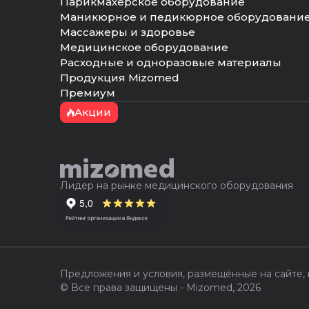
Парикмахерское оборудование
Маникюрное и педикюрное оборудовани
Массажеры и здоровье
Медицинское оборудование
Расходные и одноразовые материалы
Продукция Mizomed
Премиум
Акции
Лидер на рынке медицинского оборудования
Предложения и условия, размещённые на сайте,
© Все права защищены - Mizomed,
2026