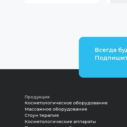
Всегда бу
Подпишит
Продукция
Косметологическое оборудование
Массажное оборудование
Стоун терапия
Косметологические аппараты