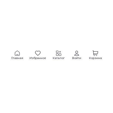
Главная
Избранное
Каталог
Войти
Корзина
Всегда будьте в курсе!