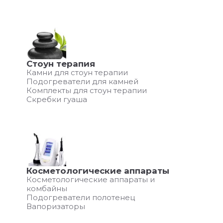
Стоун терапия
Камни для стоун терапии
Подогреватели для камней
Комплекты для стоун терапии
Скребки гуаша
Косметологические аппараты
Косметологические аппараты и
комбайны
Подогреватели полотенец
Вапоризаторы