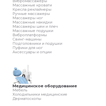
Вибромассажеры
Массажные кровати
Кресла реклайнеры
Ручные массажеры
Массажеры ног
Массажные накидки
Массажеры шеи и плеч
Массажные подушки
Виброплатформы
Свинг-машины
Подголовники и подушки
Пуфики для ног
Аксессуары и опции
Медицинское оборудование
Мебель
Холодильники медицинские
Дерматоскопы