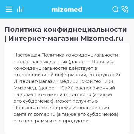
Политика конфиднециальности
| Интернет-магазин Mizomed.ru
Настоящая Политика конфиденциальности
персональных данных (далее — Политика
конфиденциальности) действует в
отношении всей информации, которую сайт
Интернет-магазин медицинской техники
Мизомед, (далее — Сайт) расположенный
на доменном имени mizomed.ru (а также
его субдоменах), может получить о
Пользователе во время использования
сайта mizomed.ru (а также его субдоменов),
его программ и его продуктов.