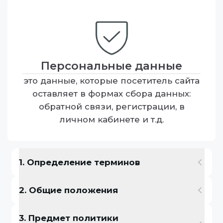
Персональные данные
это данные, которые посетитель сайта
оставляет в формах сбора данных:
обратной связи, регистрации, в
личном кабинете и т.д.
1. Определение терминов
2. Общие положения
3. Предмет политики