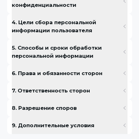
конфиденциальности
4. Цели сбора персональной
информации пользователя
5. Способы и сроки обработки
персональной информации
6. Права и обязанности сторон
7. Ответственность сторон
8. Разрешение споров
9. Дополнительные условия