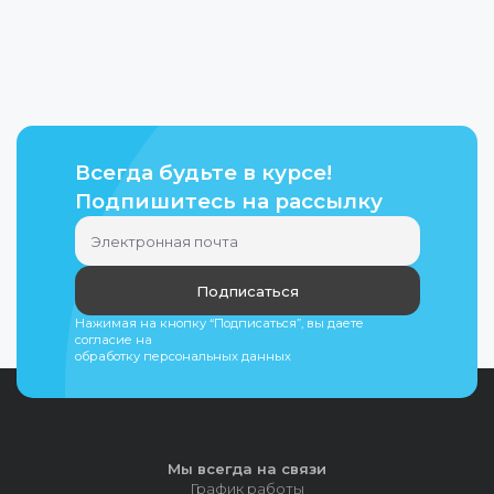
Всегда будьте в курсе!
Подпишитесь на рассылку
Подписаться
Нажимая на кнопку “Подписаться”, вы даете
согласие на
обработку персональных данных
Мы всегда на связи
График работы