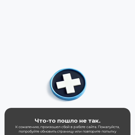
Что-то пошло не так.
К сожалению, произошел сбой в работе сайта. Пожалуйста,
попробуйте обновить страницу или повторите попытку