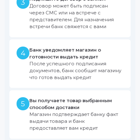
3
Договор может быть подписан
через СМС или на встрече с
представителем. Для назначения
встречи банк свяжется с вами
Банк уведомляет магазин о
4
готовности выдать кредит
После успешного подписания
документов, банк сообщит магазину
что готов выдать кредит
Вы получаете товар выбранным
5
способом доставки
Магазин подтверждает банку факт
выдачи товара и банк
предоставляет вам кредит