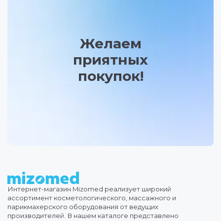
Желаем
приятных
покупок!
Интернет-магазин Mizomed реализует широкий
ассортимент косметологического, массажного и
парикмахерского оборудования от ведущих
производителей. В нашем каталоге представлено