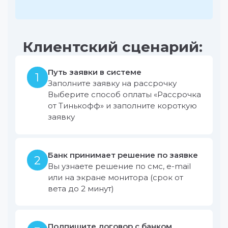
Клиентский сценарий:
Путь заявки в системе
1
Заполните заявку на рассрочку
Выберите способ оплаты «Рассрочка
от Тинькофф» и заполните короткую
заявку
Банк принимает решение по заявке
2
Вы узнаете решение по смс, e-mail
или на экране монитора (срок от
вета до 2 минут)
Подпишите договор с банком