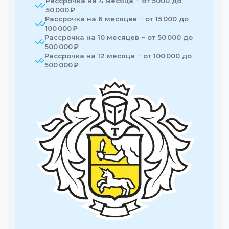
Рассрочка на 4 месяца − от 5000 до
50 000 ₽
Рассрочка на 6 месяцев − от 15 000 до
100 000 ₽
Рассрочка на 10 месяцев − от 50 000 до
500 000 ₽
Рассрочка на 12 месяца − от 100 000 до
500 000 ₽