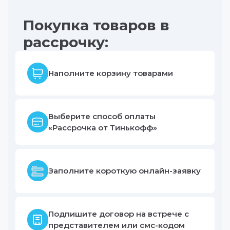
Покупка товаров в
рассрочку:
Наполните корзину товарами
Выберите способ оплаты
«Рассрочка от Тинькофф»
Заполните короткую онлайн-заявку
Подпишите договор на встрече с
представителем или смс-кодом