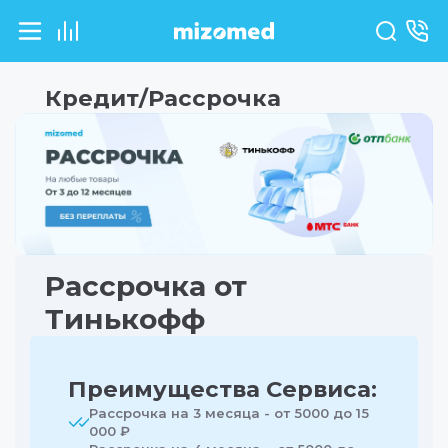
Кредит/Рассрочка
Рассрочка от
Тинькофф
Преимущества Сервиса:
Рассрочка на 3 месяца - от 5000 до 15
000 ₽