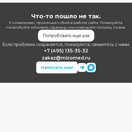
Что-то пошло не так.
К сожалению, произошел сбой в работе сайта. Пожалуйста,
попробуйте обновить страницу или повторите попытку позже.
Попробовать еще раз
Если проблема сохраняется, пожалуйста, свяжитесь с нами.
+7 (495) 135-35-32
zakaz@mizomed.ru
Написать нам