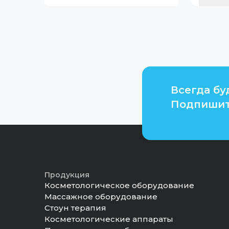
Всегда бу
Подпишит
Продукция
Косметологическое оборудование
Массажное оборудование
Стоун терапия
Косметологические аппараты