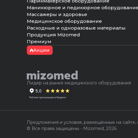
Парикмахерское оборудование
Маникюрное и педикюрное оборудовани
Массажеры и здоровье
Медицинское оборудование
Расходные и одноразовые материалы
Продукция Mizomed
Премиум
Акции
Лидер на рынке медицинского оборудования
Предложения и условия, размещённые на сайте,
© Все права защищены - Mizomed,
2026