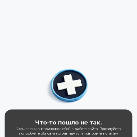
Что-то пошло не так.
К сожалению, произошел сбой в работе сайта. Пожалуйста,
попробуйте обновить страницу или повторите попытку