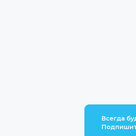
Всегда бу
Подпишит