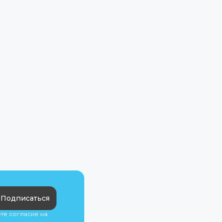
Подписаться
ете согласие на