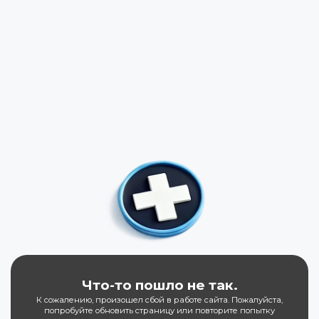
Что-то пошло не так.
К сожалению, произошел сбой в работе сайта. Пожалуйста,
попробуйте обновить страницу или повторите попытку