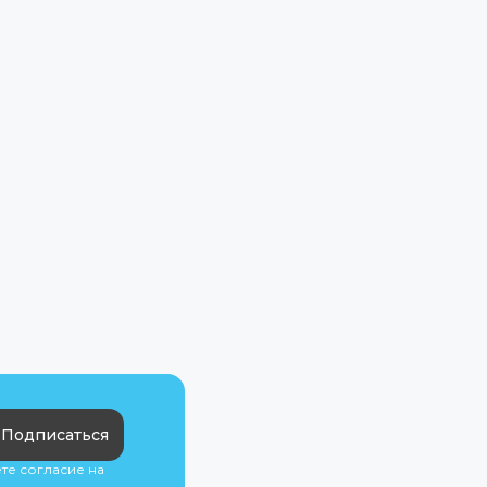
Подписаться
ете согласие на