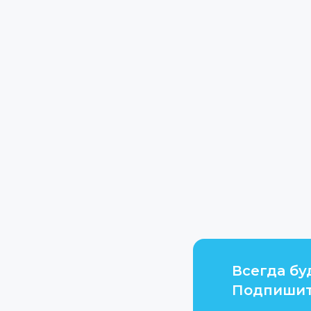
Всегда бу
Подпишит