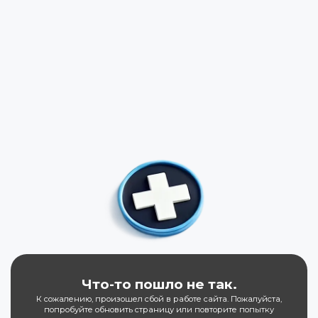
Что-то пошло не так.
К сожалению, произошел сбой в работе сайта. Пожалуйста,
попробуйте обновить страницу или повторите попытку